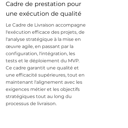
Cadre de prestation pour
une exécution de qualité
Le Cadre de Livraison accompagne
l'exécution efficace des projets, de
l'analyse stratégique à la mise en
œuvre agile, en passant par la
configuration, l'intégration, les
tests et le déploiement du MVP.
Ce cadre garantit une qualité et
une efficacité supérieures, tout en
maintenant l'alignement avec les
exigences métier et les objectifs
stratégiques tout au long du
processus de livraison.