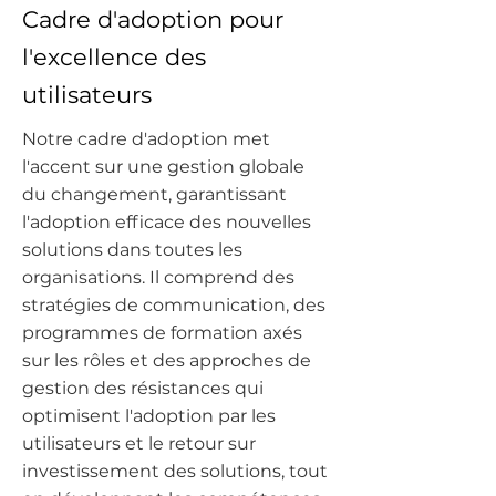
Cadre d'adoption pour
l'excellence des
utilisateurs
Notre cadre d'adoption met
l'accent sur une gestion globale
du changement, garantissant
l'adoption efficace des nouvelles
solutions dans toutes les
organisations. Il comprend des
stratégies de communication, des
programmes de formation axés
sur les rôles et des approches de
gestion des résistances qui
optimisent l'adoption par les
utilisateurs et le retour sur
investissement des solutions, tout