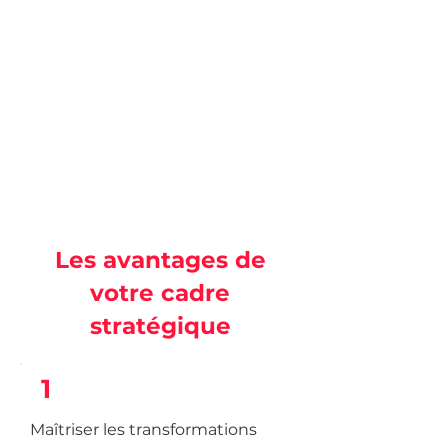
Les avantages de
votre cadre
stratégique
1
Maîtriser les transformations