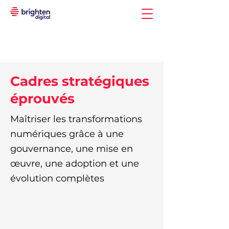
Cadres stratégiques
éprouvés
Maîtriser les transformations
numériques grâce à une
gouvernance, une mise en
œuvre, une adoption et une
évolution complètes