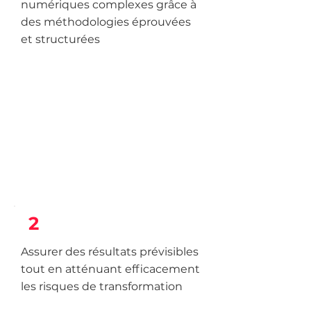
numériques complexes grâce à
des méthodologies éprouvées
et structurées
2
Assurer des résultats prévisibles
tout en atténuant efficacement
les risques de transformation