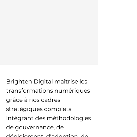
Brighten Digital maîtrise les
transformations numériques
grâce à nos cadres
stratégiques complets
intégrant des méthodologies
de gouvernance, de
déploiement, d'adoption, de