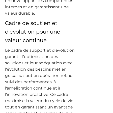
en développant les compétences
internes et en garantissant une
valeur durable.
Cadre de soutien et
d'évolution pour une
valeur continue
Le cadre de support et d'évolution
garantit l'optimisation des
solutions et leur adéquation avec
l'évolution des besoins métier
grâce au soutien opérationnel, au
suivi des performances, à
l'amélioration continue et à
l'innovation proactive. Ce cadre
maximise la valeur du cycle de vie
tout en garantissant un avantage