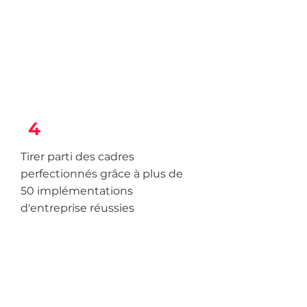
4
Tirer parti des cadres
perfectionnés grâce à plus de
50 implémentations
d'entreprise réussies