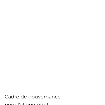
Cadre de gouvernance
pour l'alignement