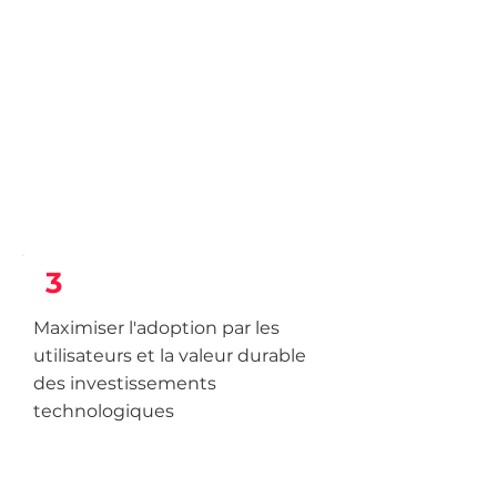
3
Maximiser l'adoption par les
utilisateurs et la valeur durable
des investissements
technologiques