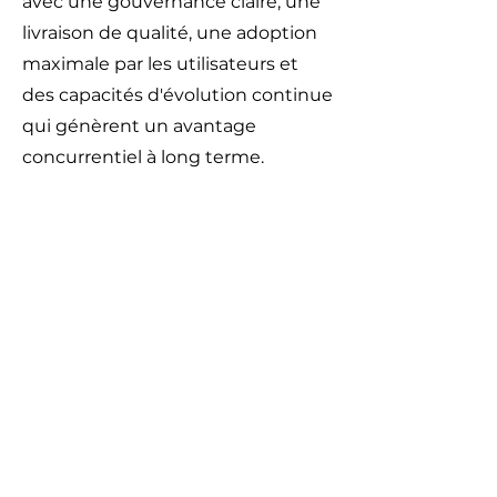
avec une gouvernance claire, une
livraison de qualité, une adoption
maximale par les utilisateurs et
des capacités d'évolution continue
qui génèrent un avantage
concurrentiel à long terme.