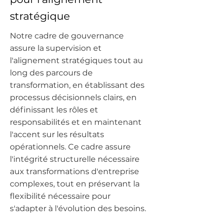
stratégique
Notre cadre de gouvernance
assure la supervision et
l'alignement stratégiques tout au
long des parcours de
transformation, en établissant des
processus décisionnels clairs, en
définissant les rôles et
responsabilités et en maintenant
l'accent sur les résultats
opérationnels. Ce cadre assure
l'intégrité structurelle nécessaire
aux transformations d'entreprise
complexes, tout en préservant la
flexibilité nécessaire pour
s'adapter à l'évolution des besoins.