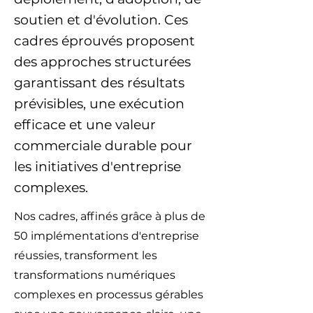
soutien et d'évolution. Ces
cadres éprouvés proposent
des approches structurées
garantissant des résultats
prévisibles, une exécution
efficace et une valeur
commerciale durable pour
les initiatives d'entreprise
complexes.
Nos cadres, affinés grâce à plus de
50 implémentations d'entreprise
réussies, transforment les
transformations numériques
complexes en processus gérables