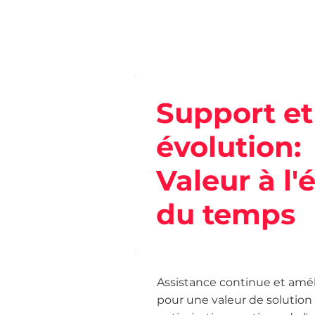
Support et
évolution:
Valeur à l
du temps
Assistance continue et amél
pour une valeur de solution