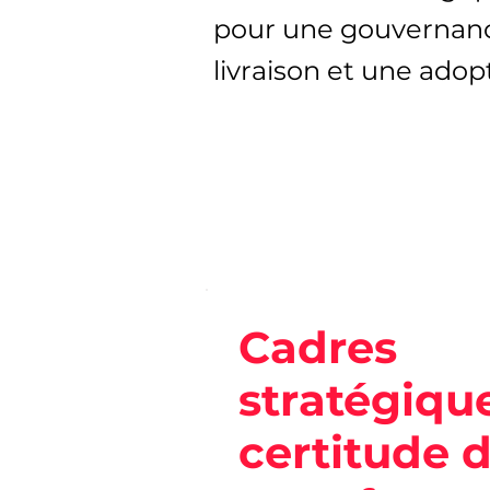
pour une gouvernan
livraison et une adop
Cadres
stratégiqu
certitude d