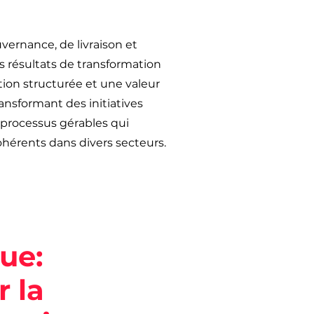
vernance, de livraison et
s résultats de transformation
tion structurée et une valeur
nsformant des initiatives
processus gérables qui
ohérents dans divers secteurs.
ue:
 la