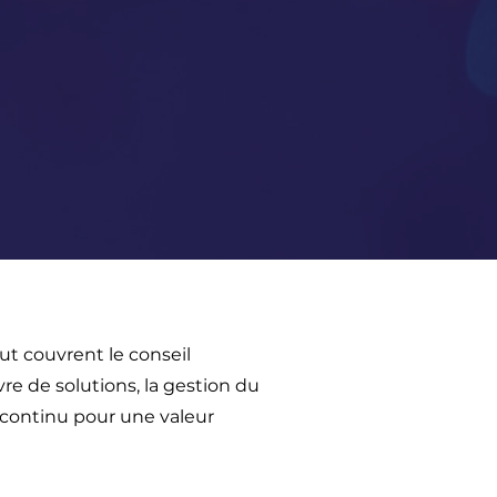
ut couvrent le conseil
re de solutions, la gestion du
continu pour une valeur