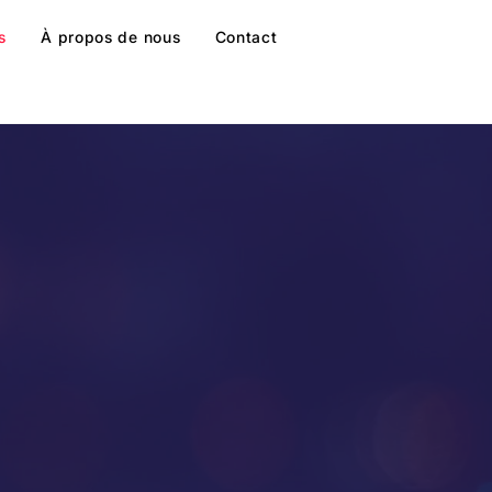
s
À propos de nous
Contact